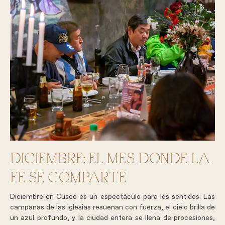
DICIEMBRE: EL MES DONDE LA
FE SE COMPARTE
Diciembre en Cusco es un espectáculo para los sentidos. Las
campanas de las iglesias resuenan con fuerza, el cielo brilla de
un azul profundo, y la ciudad entera se llena de procesiones,