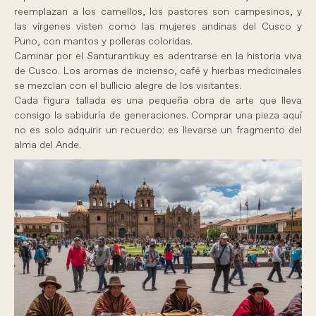
reemplazan a los camellos, los pastores son campesinos, y
las vírgenes visten como las mujeres andinas del Cusco y
Puno, con mantos y polleras coloridas.
Caminar por el Santurantikuy es adentrarse en la historia viva
de Cusco. Los aromas de incienso, café y hierbas medicinales
se mezclan con el bullicio alegre de los visitantes.
Cada figura tallada es una pequeña obra de arte que lleva
consigo la sabiduría de generaciones. Comprar una pieza aquí
no es solo adquirir un recuerdo: es llevarse un fragmento del
alma del Ande.