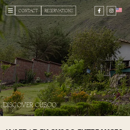
CONTACT
RESERVATIONS
DISCOVER CUSCO