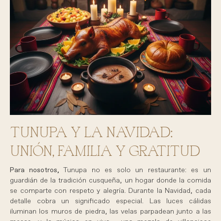
TUNUPA Y LA NAVIDAD:
UNIÓN, FAMILIA Y GRATITUD
Para nosotros,
Tunupa no es solo un restaurante: es un
guardián de la tradición cusqueña, un hogar donde la comida
se comparte con respeto y alegría. Durante la Navidad, cada
detalle cobra un significado especial. Las luces cálidas
iluminan los muros de piedra, las velas parpadean junto a las