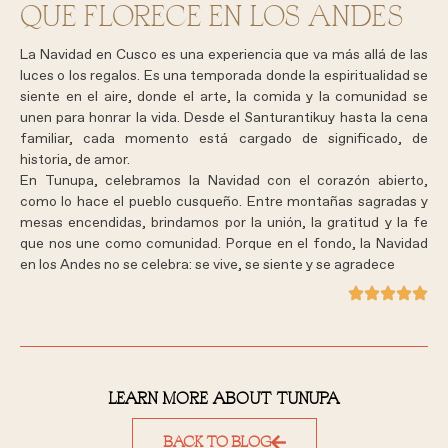
QUE FLORECE EN LOS ANDES
La Navidad en Cusco es una experiencia que va más allá de las
luces o los regalos. Es una temporada donde la espiritualidad se
siente en el aire, donde el arte, la comida y la comunidad se
unen para honrar la vida. Desde el Santurantikuy hasta la cena
familiar, cada momento está cargado de significado, de
historia, de amor.
En Tunupa, celebramos la Navidad con el corazón abierto,
como lo hace el pueblo cusqueño. Entre montañas sagradas y
mesas encendidas, brindamos por la unión, la gratitud y la fe
que nos une como comunidad. Porque en el fondo, la Navidad
en los Andes no se celebra: se vive, se siente y se agradece
LEARN MORE ABOUT TUNUPA
BACK TO BLOG