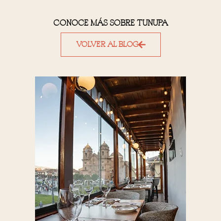
CONOCE MÁS SOBRE TUNUPA
VOLVER AL BLOG