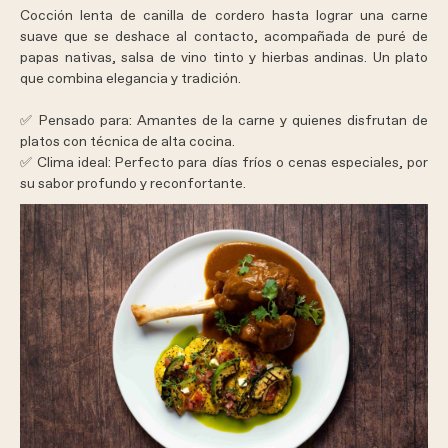
Cocción lenta de canilla de cordero hasta lograr una carne
suave que se deshace al contacto, acompañada de puré de
papas nativas, salsa de vino tinto y hierbas andinas. Un plato
que combina elegancia y tradición.
✅
Pensado para
: Amantes de la carne y quienes disfrutan de
platos con técnica de alta cocina.
✅
Clima ideal
: Perfecto para días fríos o cenas especiales, por
su sabor profundo y reconfortante.