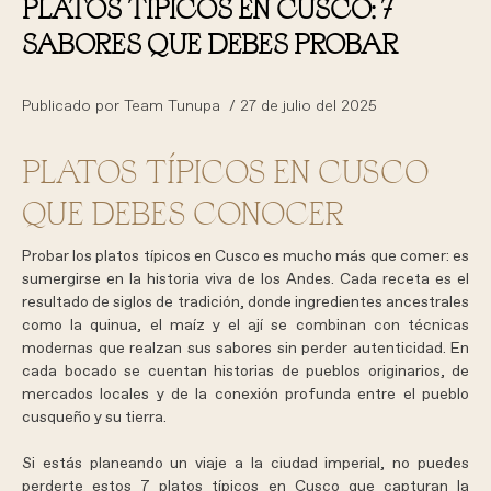
PLATOS TÍPICOS EN CUSCO: 7
SABORES QUE DEBES PROBAR
Publicado por Team Tunupa / 27 de julio del 2025
PLATOS TÍPICOS EN CUSCO
QUE DEBES CONOCER
Probar los platos típicos en Cusco es mucho más que comer: es
sumergirse en la historia viva de los Andes. Cada receta es el
resultado de siglos de tradición, donde ingredientes ancestrales
como la quinua, el maíz y el ají se combinan con técnicas
modernas que realzan sus sabores sin perder autenticidad. En
cada bocado se cuentan historias de pueblos originarios, de
mercados locales y de la conexión profunda entre el
pueblo
cusqueño y su tierra.
Si estás planeando un viaje a la ciudad imperial, no puedes
perderte estos 7 platos típicos en Cusco que capturan la