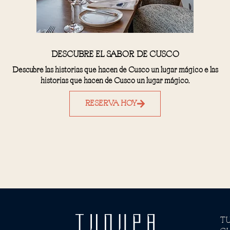
DESCUBRE EL SABOR DE CUSCO
Descubre las historias que hacen de Cusco un lugar mágico e las
historias que hacen de Cusco un lugar mágico.
RESERVA HOY
T