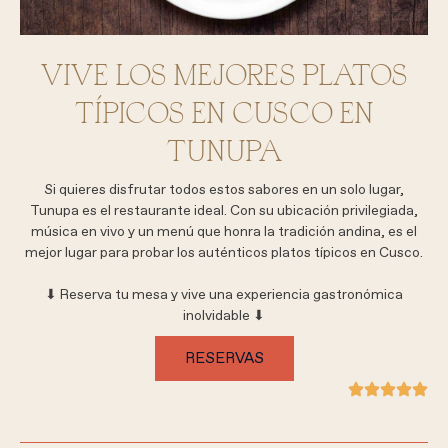
VIVE LOS MEJORES PLATOS
TÍPICOS EN CUSCO EN
TUNUPA
Si quieres disfrutar todos estos sabores en un solo lugar,
Tunupa es el restaurante ideal. Con su ubicación privilegiada,
música en vivo y un menú que honra la tradición andina, es el
mejor lugar para probar los auténticos platos típicos en Cusco.
⬇ Reserva tu mesa y vive una experiencia gastronómica
inolvidable ⬇
RESERVAS