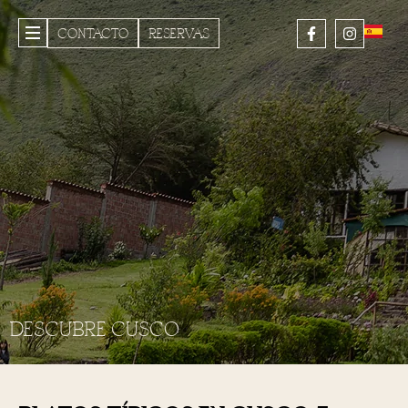
CONTACTO
RESERVAS
DESCUBRE CUSCO