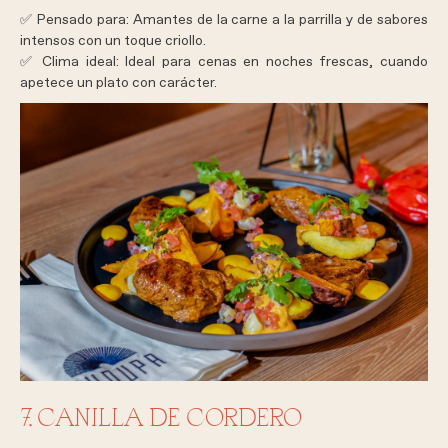
✅
Pensado para:
Amantes de la carne a la parrilla y de sabores
intensos con un toque criollo.
✅
Clima ideal:
Ideal para cenas en noches frescas, cuando
apetece un plato con carácter.
7. CANILLA DE CORDERO