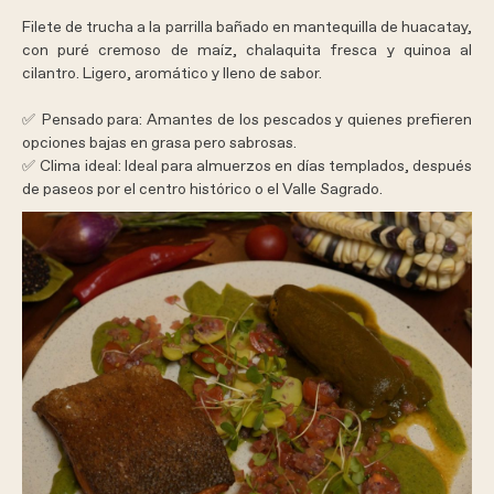
Filete de trucha a la parrilla bañado en mantequilla de huacatay,
con puré cremoso de maíz, chalaquita fresca y quinoa al
cilantro. Ligero, aromático y lleno de sabor.
✅
Pensado para:
Amantes de los pescados y quienes prefieren
opciones bajas en grasa pero sabrosas.
✅
Clima ideal:
Ideal para almuerzos en días templados, después
de paseos por el centro histórico o el Valle Sagrado.